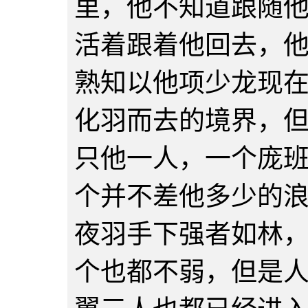
里，他不知道跟随
活着跟着他回去，
熟知以他项少龙现
化羽而去的境界，
只他一人，一个庞
个并不差他多少的
夜羽手下强者如林
个也都不弱，但是