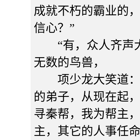
成就不朽的霸业的
信心？”
“有，众人齐声大
无数的鸟兽，
项少龙大笑道：“
的弟子，从现在起
寻秦帮，我为帮主
主，其它的人事任