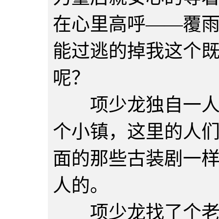
在心里高呼——覆
能过逃的掉我这个
呢？
项少龙独自一人下
个小镇，这里的人
面的那些古装剧一
人的。
项少龙找了个老伯