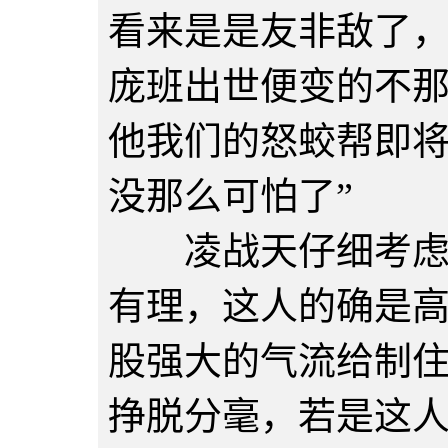
看来是是友非敌了
庞班出世便变的不
他我们的怒蛟帮即
没那么可怕了”
凌战天仔细考虑了
有理，这人的确是
股强大的气流给制
挣脱分毫，若是这