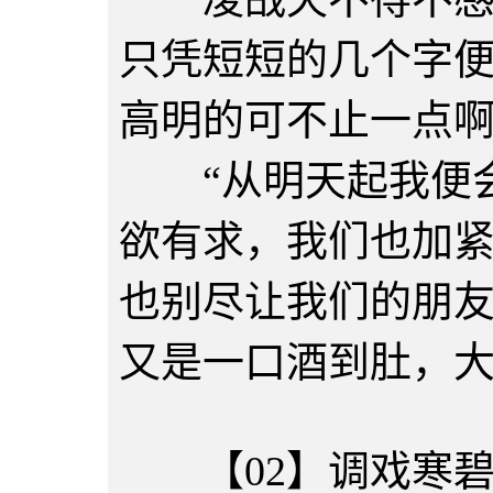
只凭短短的几个字
高明的可不止一点
“从明天起我便会
欲有求，我们也加
也别尽让我们的朋友
又是一口酒到肚，
【02】调戏寒碧