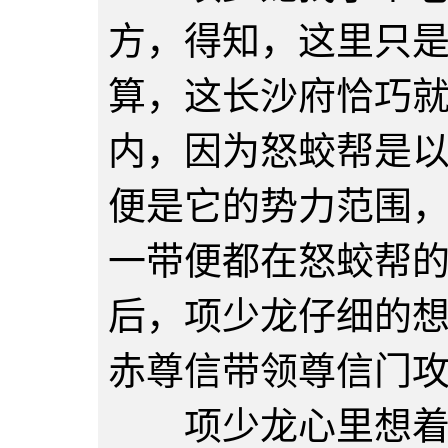
方，得知，这里只
算，这长沙府恰巧
内，因为怒蛟帮是
便是它的势力范围
一带便都在怒蛟帮
后，项少龙仔细的
赤尊信带领尊信门
项少龙心里想着看