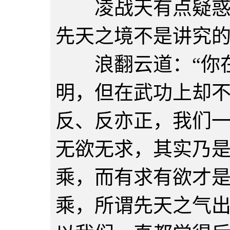
凌战天有点疑惑的
先天之境不是讲究的
浪翻云道：“你在
明，但在武功上却
反、反亦正，我们
无欲无求，其实乃
乘，而有求有欲才
乘，所谓先天之气