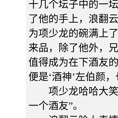
十几个坛子中的一
了他的手上，浪翻
为项少龙的碗满上了
来品，除了他外，
值得成为在下酒友的
便是‘酒神’左伯颜
项少龙哈哈大笑道
一个酒友”。