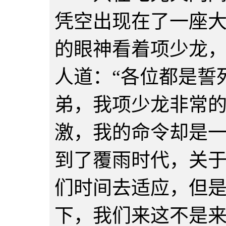
凭空出现在了一座
的眼神看着项少龙
人道：“各位都是誓
弟，我项少龙非常
激，我的命令却是
到了覆雨时代，关
们时间去适应，但
下，我们来这不是