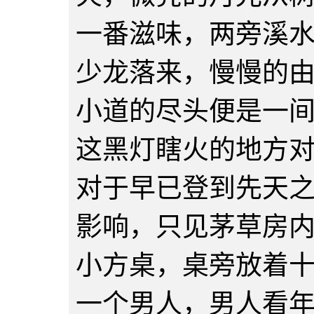
一番滋味，两旁溪
少龙落来，慢慢的
小道的尽头便是一
这黑灯瞎火的地方
对于早已登到先天
影响，只见茅草房
小方桌，桌旁放着
一个男人，男人看