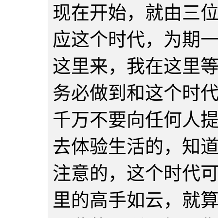
现在开始，就由三
应这个时代，为期
这里来，我在这里
务必做到和这个时
千万不要向任何人
去体验生活的，知
注意的，这个时代
里的高手如云，就