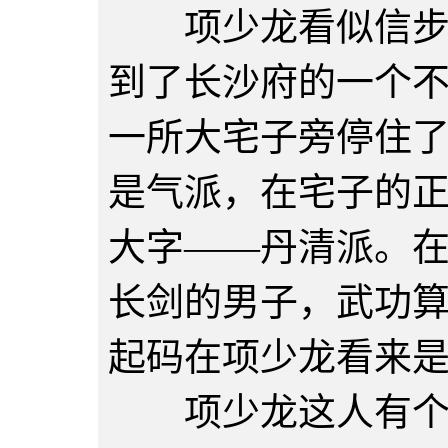
项少龙看似信步乱
到了长沙府的一个
一所大宅子旁停住
是气派，在宅子的
大字——丹清派。
长剑的男子，武功
起码在项少龙看来
项少龙这人有个特