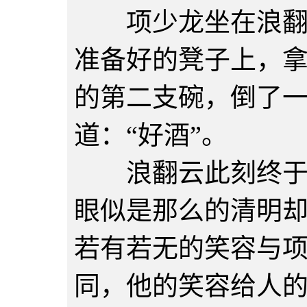
项少龙坐在浪翻云
准备好的凳子上，
的第二支碗，倒了
道：“好酒”。
浪翻云此刻终于抬
眼似是那么的清明
若有若无的笑容与
同，他的笑容给人