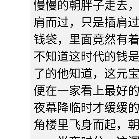
慢慢的朝胖子走去
肩而过，只是插肩
钱袋，里面竟然有
不知道这时代的钱
了的他知道，这元
便在一家看上最好
夜幕降临时才缓缓
角楼里飞身而起，