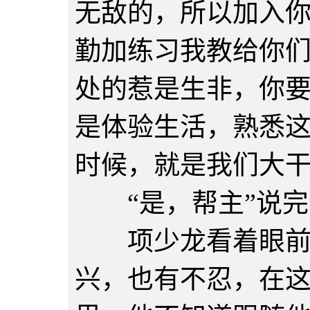
无敌的，所以加入
勤加练习我教给你
处的惹是生非，你
是体验生活，熟悉
时候，就是我们大干
“是，帮主”说完
项少龙看着眼前的
兴，也有不忍，在