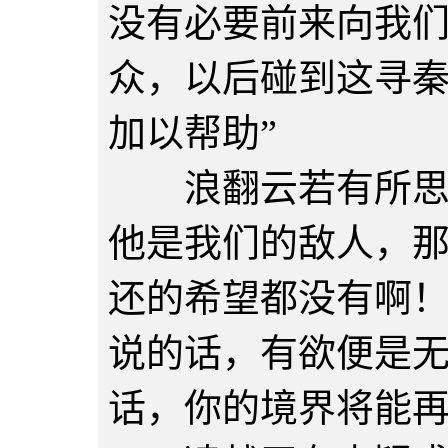
没有必要前来向我
众，以后碰到这寻
加以帮助”
浪翻云若有所思的
他是我们的敌人，
还的希望都没有啊
说的话，有欲便是
话，你的境界将能再