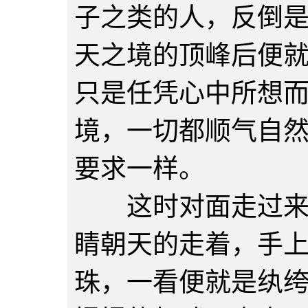
子之类的人，反倒
天之境的顶峰后便
只是任凭心中所想
境，一切都顺气自
要求一样。
这时对面走过来一
睛朝天的走着，手
珠，一看便就是纨