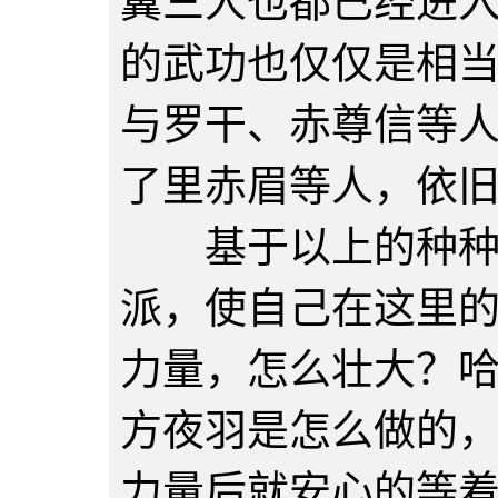
翼三人也都已经进
的武功也仅仅是相
与罗干、赤尊信等
了里赤眉等人，依
基于以上的种种，
派，使自己在这里
力量，怎么壮大？
方夜羽是怎么做的
力量后就安心的等