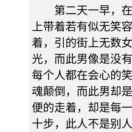
第二天一早，在长
上带着若有似无笑
着，引的街上无数
光，而此男像是没
每个人都在会心的
魂颠倒，而此男却
便的走着，却是每
十步，此人不是别