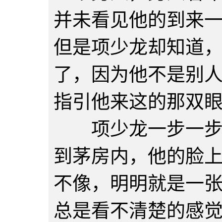
并未看见他的到来
但是项少龙却知道
了，因为他不是别
指引他来这的那双
项少龙一步一步的
到茅房内，他的脸
不像，明明就是一
总是看不清楚的感