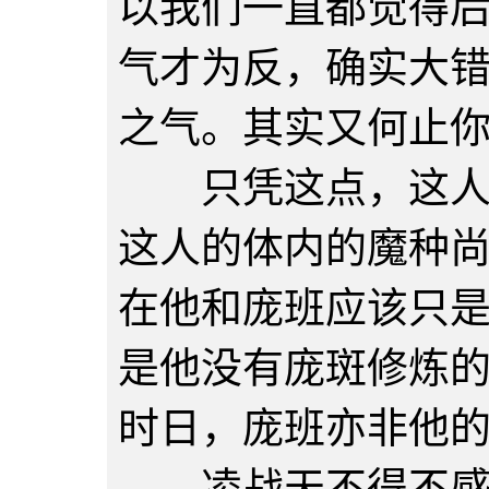
以我们一直都觉得
气才为反，确实大
之气。其实又何止
只凭这点，这人便
这人的体内的魔种
在他和庞班应该只
是他没有庞斑修炼
时日，庞班亦非他的
凌战天不得不感叹