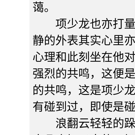
蔼。
项少龙也亦打量着
静的外表其实心里
心理和此刻坐在他
强烈的共鸣，这便
的共鸣，这是项少
有碰到过，即使是
浪翻云轻轻的跺了