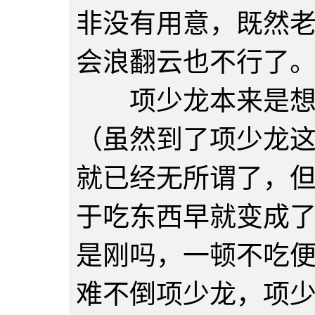
非没有用意，既然
会浪翻云也不行了
项少龙本来是想在
（虽然到了项少龙
就已经无所谓了，
于吃东西早就变成
是刚吗，一顿不吃
难不倒项少龙，项